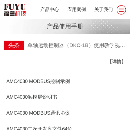
产品中心
|
应用案例
|
关于我们
产品使用手册
头条
单轴运动控制器（DKC-1B）使用教学视频-福誉专用
【详情】
AMC4030 MODBUS控制示例
AMC4030触摸屏说明书
AMC4030 MODBUS通讯协议
AMC4030二次开发库文件64位