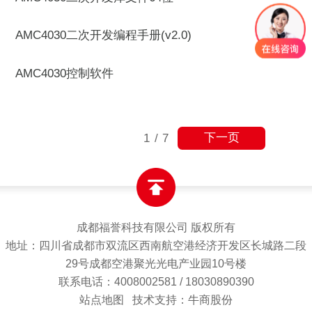
AMC4030二次开发编程手册(v2.0)
AMC4030控制软件
下一页
1
/
7
成都福誉科技有限公司 版权所有
地址：四川省成都市双流区西南航空港经济开发区长城路二段
29号成都空港聚光光电产业园10号楼
联系电话：4008002581 / 18030890390
站点地图
技术支持：牛商股份