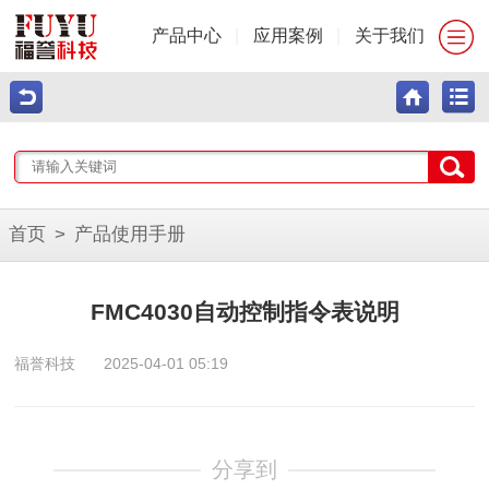
产品中心
|
应用案例
|
关于我们
首页
>
产品使用手册
FMC4030自动控制指令表说明
福誉科技
2025-04-01 05:19
分享到