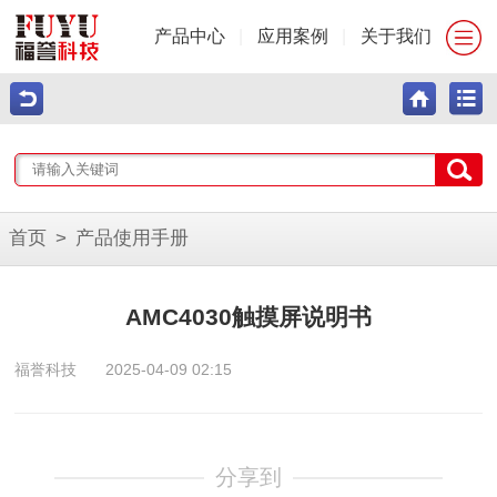
产品中心
|
应用案例
|
关于我们
首页
>
产品使用手册
AMC4030触摸屏说明书
福誉科技
2025-04-09 02:15
分享到